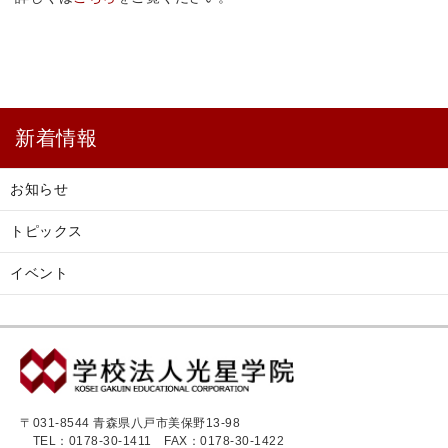
新着情報
お知らせ
トピックス
イベント
〒031-8544 青森県八戸市美保野13-98
TEL：0178-30-1411
FAX：0178-30-1422