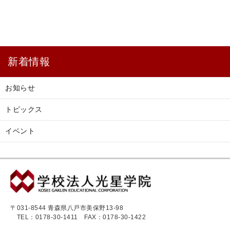
新着情報
お知らせ
トピックス
イベント
〒031-8544 青森県八戸市美保野13-98
TEL：0178-30-1411
FAX：0178-30-1422